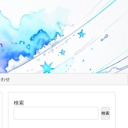
m
合わせ
検索
検索