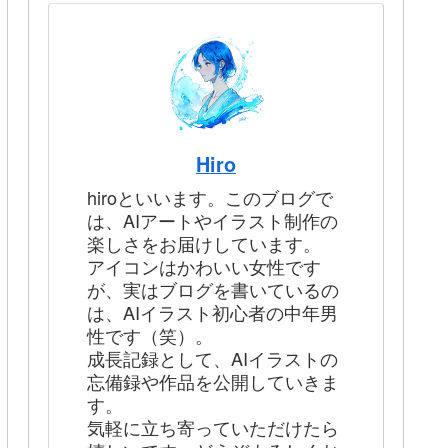
Hiro
hiroといいます。このブログで
は、AIアートやイラスト制作の
楽しさをお届けしています。
アイコンはかわいい女性です
が、実はブログを書いているの
は、AIイラスト初心者の中年男
性です（笑）。
成長記録として、AIイラストの
忘備録や作品を公開していきま
す。
気軽に立ち寄っていただけたら