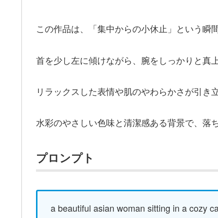
この作品は、「集中からの小休止」という瞬
首を少し左に傾けながら、腕をしっかりと真
リラックスした表情や肌のやわらかさが引き
水彩のやさしい色味と清潔感ある背景で、落
プロンプト
a beautiful asian woman sitting in a cozy ca