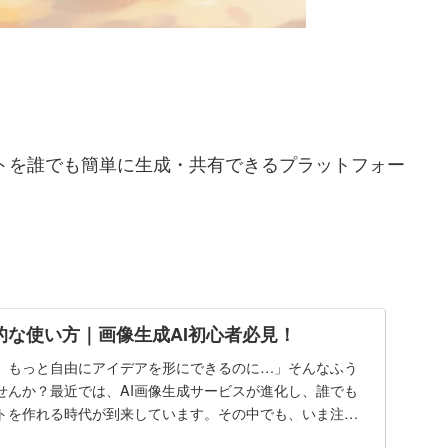
Iアートを誰でも簡単に生成・共有できるプラットフォー
の基本的な使い方｜画像生成AI初心者必見！
、もっと自由にアイデアを形にできるのに…」そんなふう
せんか？最近では、AI画像生成サービスが進化し、誰でも
トを作れる時代が到来しています。その中でも、いま注目
.