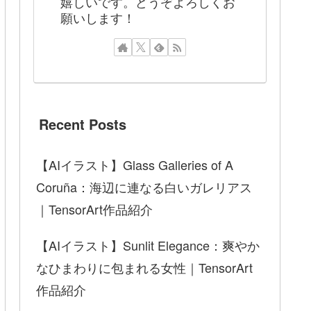
嬉しいです。どうぞよろしくお
願いします！
Recent Posts
【AIイラスト】Glass Galleries of A
Coruña：海辺に連なる白いガレリアス
｜TensorArt作品紹介
【AIイラスト】Sunlit Elegance：爽やか
なひまわりに包まれる女性｜TensorArt
作品紹介