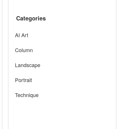
Categories
AI Art
Column
Landscape
Portrait
Technique