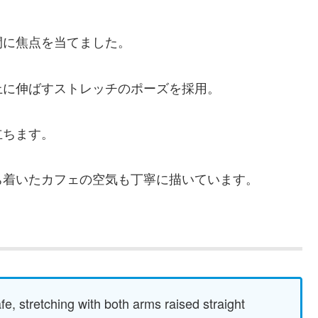
間に焦点を当てました。
上に伸ばすストレッチのポーズを採用。
立ちます。
ち着いたカフェの空気も丁寧に描いています。
fe, stretching with both arms raised straight