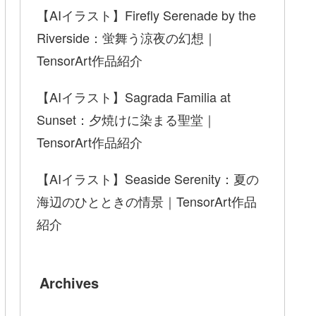
【AIイラスト】Firefly Serenade by the
Riverside：蛍舞う涼夜の幻想｜
TensorArt作品紹介
【AIイラスト】Sagrada Familia at
Sunset：夕焼けに染まる聖堂｜
TensorArt作品紹介
【AIイラスト】Seaside Serenity：夏の
海辺のひとときの情景｜TensorArt作品
紹介
Archives