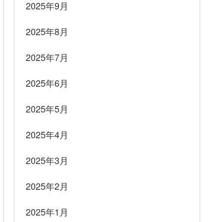
2025年9月
2025年8月
2025年7月
2025年6月
2025年5月
2025年4月
2025年3月
2025年2月
2025年1月