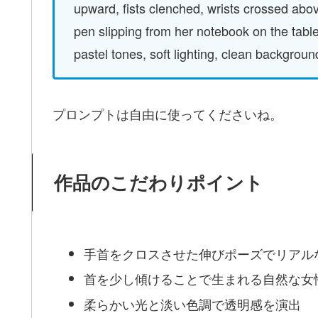
upward, fists clenched, wrists crossed above 
pen slipping from her notebook on the table,
pastel tones, soft lighting, clean backgro
プロンプトは自由に使ってくださいね。
作品のこだわりポイント
手首をクロスさせた伸びポーズでリアル
首を少し傾けることで生まれる自然な女
柔らかい光と淡い色調で透明感を演出