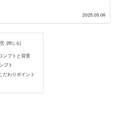
2025.05.06
次
ロンプトと背景
ンプト
こだわりポイント