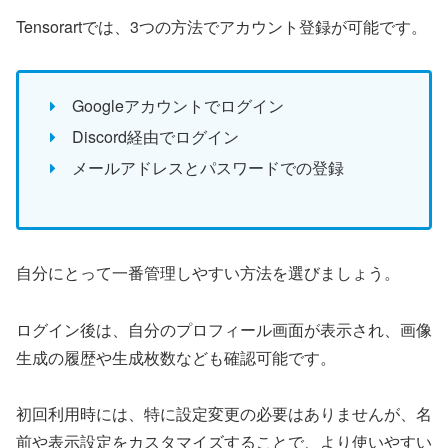
Tensorartでは、3つの方法でアカウント登録が可能です。
Googleアカウントでログイン
Discord経由でログイン
メールアドレスとパスワードでの登録
自分にとって一番管理しやすい方法を選びましょう。
ログイン後は、自分のプロフィール画面が表示され、画像
生成の履歴や生成枚数なども確認可能です。
初回利用時には、特に設定変更の必要はありませんが、名
前や表示設定をカスタマイズすることで、より使いやすい