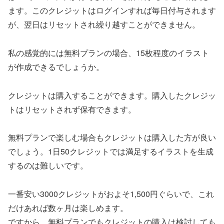
ます。このクレジットはログインすれば毎日付与されます
が、翌日はリセットされ繰り越すことができません。
私の感覚的には無料プランの場合、15枚程度のイラスト
が作成できるでしょうか。
クレジットは購入することができます。購入したクレジッ
トはリセットされず保有できます。
無料プランで楽しむ場合もクレジットは購入した方が良い
でしょう。1日50クレジットでは満足するイラストを生成
するのは難しいです。
一番安い3000クレジットがおよそ1,500円ぐらいで、これ
だけあれば数ヶ月は楽しめます。
ですから、無料プランでもクレジットの購入は検討しても