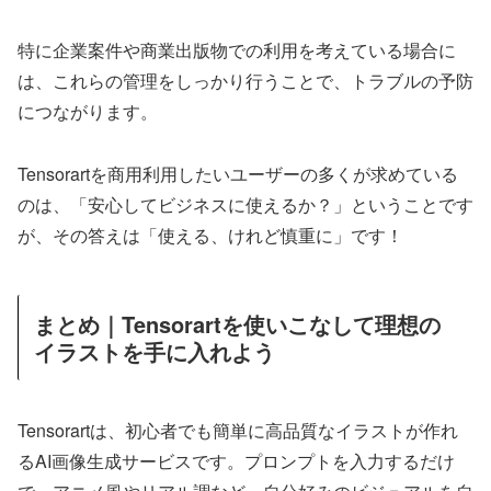
特に企業案件や商業出版物での利用を考えている場合に
は、これらの管理をしっかり行うことで、トラブルの予防
につながります。
Tensorartを商用利用したいユーザーの多くが求めている
のは、「安心してビジネスに使えるか？」ということです
が、その答えは「使える、けれど慎重に」です！
まとめ｜Tensorartを使いこなして理想の
イラストを手に入れよう
Tensorartは、初心者でも簡単に高品質なイラストが作れ
るAI画像生成サービスです。プロンプトを入力するだけ