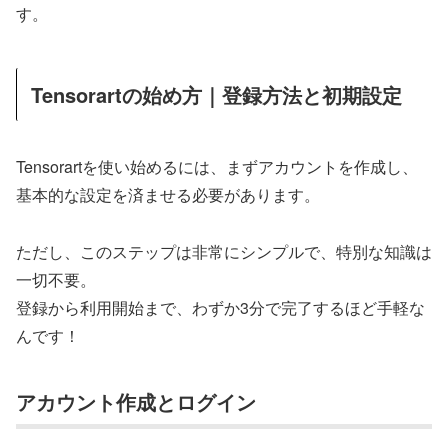
す。
Tensorartの始め方｜登録方法と初期設定
Tensorartを使い始めるには、まずアカウントを作成し、
基本的な設定を済ませる必要があります。
ただし、このステップは非常にシンプルで、特別な知識は
一切不要。
登録から利用開始まで、わずか3分で完了するほど手軽な
んです！
アカウント作成とログイン