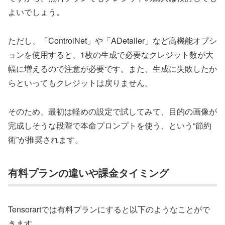
よいでしょう。
ただし、「ControlNet」や「ADetailer」など高機能オプシ
ョンを使用すると、1枚の生成で必要なクレジット数が大
幅に増えるので注意が必要です。また、生成に失敗したか
らといってもクレジットは戻りません。
そのため、最初は軽めの設定で試してみて、目的の画像が
完成しそうな段階で本命プロンプトを使う、という“節約
術”が推奨されます。
有料プランの違いや課金タイミング
Tensorartでは有料プランにすると以下のようなことがで
きます。