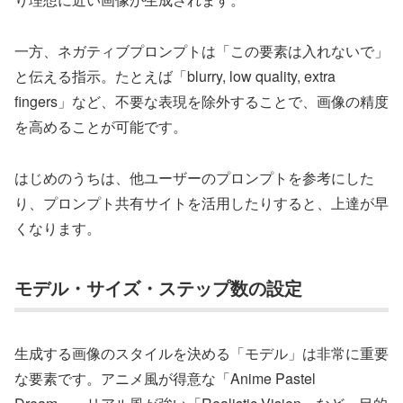
一方、ネガティブプロンプトは「この要素は入れないで」
と伝える指示。たとえば「blurry, low quality, extra
fingers」など、不要な表現を除外することで、画像の精度
を高めることが可能です。
はじめのうちは、他ユーザーのプロンプトを参考にした
り、プロンプト共有サイトを活用したりすると、上達が早
くなります。
モデル・サイズ・ステップ数の設定
生成する画像のスタイルを決める「モデル」は非常に重要
な要素です。アニメ風が得意な「Anime Pastel