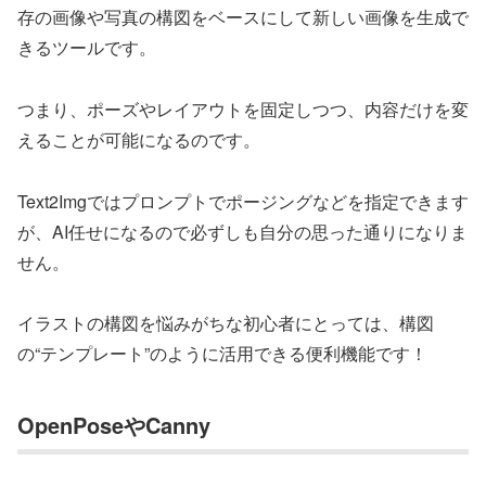
存の画像や写真の構図をベースにして新しい画像を生成で
きるツールです。
つまり、ポーズやレイアウトを固定しつつ、内容だけを変
えることが可能になるのです。
Text2Imgではプロンプトでポージングなどを指定できます
が、AI任せになるので必ずしも自分の思った通りになりま
せん。
イラストの構図を悩みがちな初心者にとっては、構図
の“テンプレート”のように活用できる便利機能です！
OpenPoseやCanny