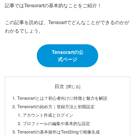
記事ではTensorartの基本的なことをご紹介！
この記事を読めば、Tensoartでどんなことができるのかが
わかるでしょう。
Tensorartの公
式ページ
目次
Tensorartとは？初心者向けに特徴と魅力を解説
Tensorartの始め方｜登録方法と初期設定
アカウント作成とログイン
プロフィールの編集や基本的な設定
Tensorartの基本操作はText2Imgで画像生成