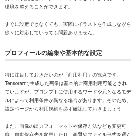
環境を整えることができます。
すぐに設定できなくても、実際にイラストを作成しながら
徐々に対応していっても問題ありません。
プロフィールの編集や基本的な設定
特に注目しておきたいのが「商用利用」の観点です。
Tensorartで生成した画像は基本的に商用利用可能とされ
ていますが、プロンプトに使用するワードや元となるモデ
ルによって利用条件が異なる場合があります。そのため、
設定ページから利用規約を必ず確認しておきましょう。
また、画像の出力フォーマットや保存方法なども変更可
能。自動保存先を変更したり、画質やファイル形式を選ん