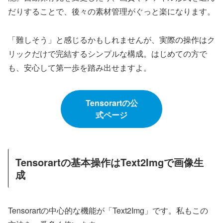
だりすることで、後々の素材管理がぐっと楽になります。
「難しそう」と感じるかもしれませんが、実際の操作はク
リックだけで完結するシンプルな構成。はじめての方で
も、安心して第一歩を踏み出せますよ。
Tensorartの公
式ページ
Tensorartの基本操作はText2Imgで画像生
成
Tensorartの中心的な機能が「Text2Img」です。私もこの