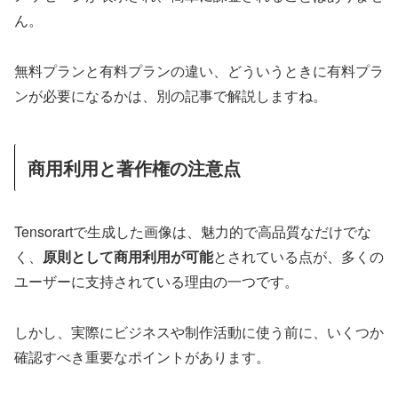
ん。
無料プランと有料プランの違い、どういうときに有料プラ
ンが必要になるかは、別の記事で解説しますね。
商用利用と著作権の注意点
Tensorartで生成した画像は、魅力的で高品質なだけでな
く、
原則として商用利用が可能
とされている点が、多くの
ユーザーに支持されている理由の一つです。
しかし、実際にビジネスや制作活動に使う前に、いくつか
確認すべき重要なポイントがあります。