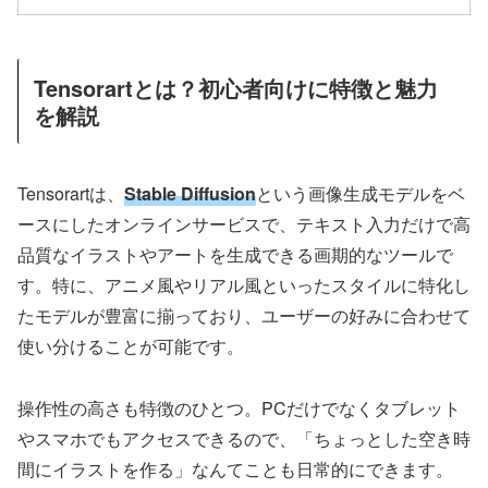
Tensorartとは？初心者向けに特徴と魅力
を解説
Tensorartは、
Stable Diffusion
という画像生成モデルをベ
ースにしたオンラインサービスで、テキスト入力だけで高
品質なイラストやアートを生成できる画期的なツールで
す。特に、アニメ風やリアル風といったスタイルに特化し
たモデルが豊富に揃っており、ユーザーの好みに合わせて
使い分けることが可能です。
操作性の高さも特徴のひとつ。PCだけでなくタブレット
やスマホでもアクセスできるので、「ちょっとした空き時
間にイラストを作る」なんてことも日常的にできます。