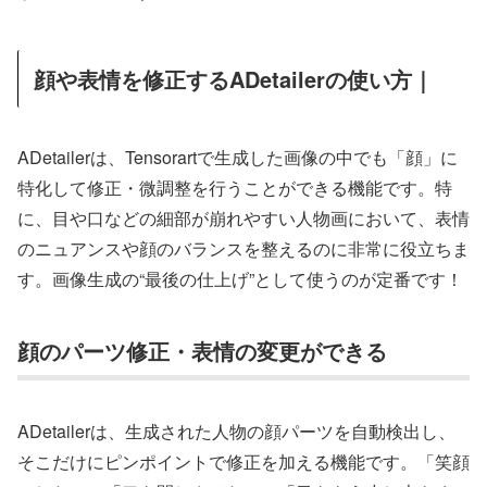
顔や表情を修正するADetailerの使い方｜
ADetailerは、Tensorartで生成した画像の中でも「顔」に
特化して修正・微調整を行うことができる機能です。特
に、目や口などの細部が崩れやすい人物画において、表情
のニュアンスや顔のバランスを整えるのに非常に役立ちま
す。画像生成の“最後の仕上げ”として使うのが定番です！
顔のパーツ修正・表情の変更ができる
ADetailerは、生成された人物の顔パーツを自動検出し、
そこだけにピンポイントで修正を加える機能です。「笑顔