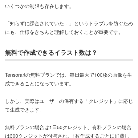
いくつかの制限も存在します。
「知らずに課金されていた…」というトラブルを防ぐため
にも、仕様をきちんと理解しておくことが重要です。
無料で作成できるイラスト数は？
Tensorartの無料プランでは、毎日最大で100枚の画像を生
成できることになっています。
しかし、実際はユーザーの保有する「クレジット」に応じ
て生成できます。
無料プランの場合は1日50クレジット、有料プランの場合
は300クレジットが付与され、1枚作成するごとに消費し