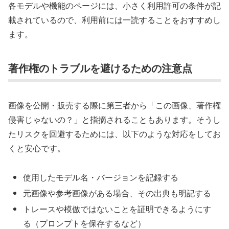
各モデルや機能のページには、小さく利用許可の条件が記
載されているので、利用前には一読することをおすすめし
ます。
著作権のトラブルを避けるための注意点
画像を公開・販売する際に第三者から「この画像、著作権
侵害じゃないの？」と指摘されることもあります。そうし
たリスクを回避するためには、以下のような対応をしてお
くと安心です。
使用したモデル名・バージョンを記録する
元画像や参考画像がある場合、その出典も明記する
トレースや模倣ではないことを証明できるようにす
る（プロンプトを保存するなど）