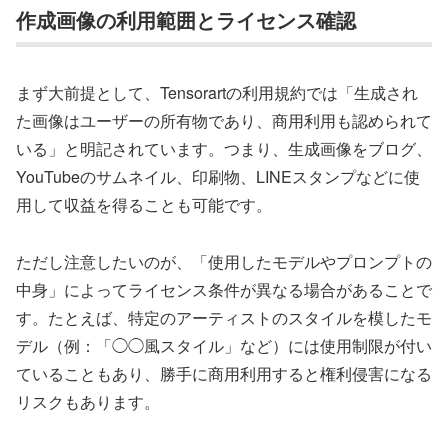
作成画像の利用範囲とライセンス確認
まず大前提として、Tensorartの利用規約では「生成され
た画像はユーザーの所有物であり、商用利用も認められて
いる」と明記されています。つまり、生成画像をブログ、
YouTubeのサムネイル、印刷物、LINEスタンプなどに使
用して収益を得ることも可能です。
ただし注意したいのが、「使用したモデルやプロンプトの
中身」によってライセンス条件が異なる場合があることで
す。たとえば、特定のアーティストのスタイルを模したモ
デル（例：「◯◯風スタイル」など）には使用制限が付い
ていることもあり、勝手に商用利用すると権利侵害になる
リスクもあります。