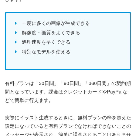
一度に多くの画像が生成できる
解像度・画質をよくできる
処理速度を早くできる
特別なモデルを使える
有料プランは「30日間」「90日間」「360日間」の契約期
間となっています。課金はクレジットカードやPayPalな
どで簡単に行えます。
実際にイラスト生成するときに、無料プランの枠を超えた
設定になっていると有料プランでなければできないことの
メッセージが表示され、簡単に課金されることはありませ