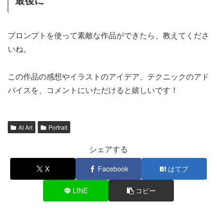
プロンプトを使って素敵な作品ができたら、教えてくださ
いね。
この作品の感想やイラストのアイデア、テクニックのアド
バイスを、コメントにいただけると嬉しいです！
AI Art
Portrait
シェアする
X
Facebook
はてブ
LINE
コピー