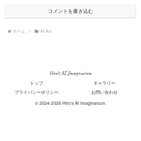
コメントを書き込む
ホーム
AI Art
Hiro's AI Imaginarium
トップ
ギャラリー
プライバシーポリシー
お問い合わせ
© 2024-2026 Hiro's AI Imaginarium.