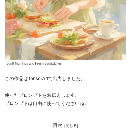
Sunlit Mornings and Fresh Sandwiches
この作品はTensorArtで出力しました。
使ったプロンプトをお伝えします。
プロンプトは自由に使ってくださいね。
目次