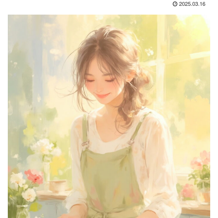
2025.03.16