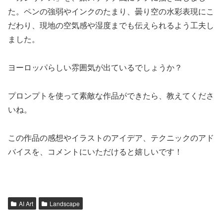
た。ペンの強弱やインクのたまり、曇り空の水彩表現にこ
だわり、現地の空気感や湿度までも伝えられるよう工夫し
ました。
ヨーロッパらしい雰囲気が出ているでしょうか？
プロンプトを使って素敵な作品ができたら、教えてくださ
いね。
この作品の感想やイラストのアイデア、テクニックのアド
バイスを、コメントにいただけると嬉しいです！
AI Art
Landscape