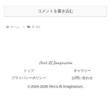
コメントを書き込む
ホーム
AI Art
Hiro's AI Imaginarium
トップ
ギャラリー
プライバシーポリシー
お問い合わせ
© 2024-2026 Hiro's AI Imaginarium.