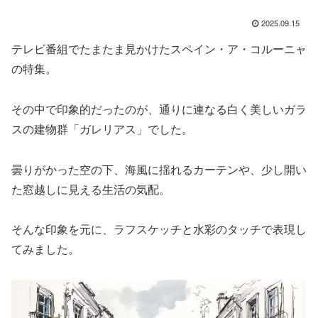
2025.09.15
テレビ番組でたまたま見かけたスペイン・ア・コルーニャ
の特集。
その中で印象的だったのが、通りに連なる白く美しいガラ
スの建物群「ガレリアス」でした。
曇りがかった空の下、海風に揺れるカーテンや、少し開い
た窓越しに見える生活の気配。
そんな印象を元に、ラフスケッチと水彩のタッチで表現し
てみました。