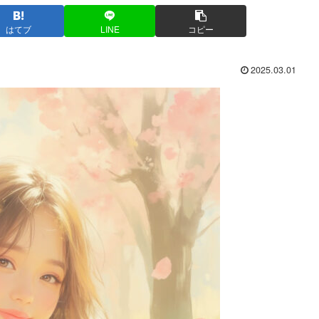
はてブ
LINE
コピー
2025.03.01