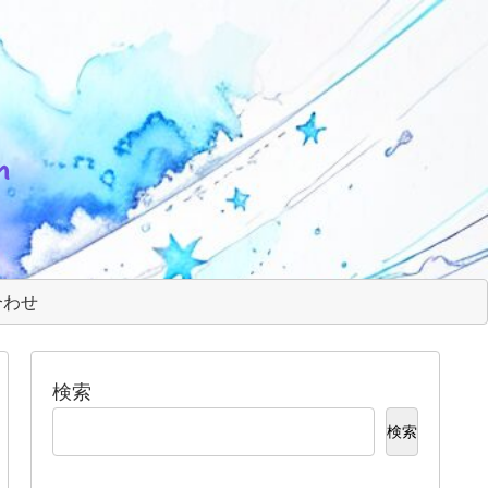
m
合わせ
検索
検索