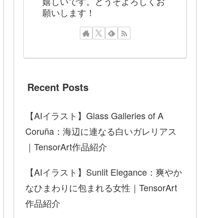
嬉しいです。どうぞよろしくお
願いします！
Recent Posts
【AIイラスト】Glass Galleries of A
Coruña：海辺に連なる白いガレリアス
｜TensorArt作品紹介
【AIイラスト】Sunlit Elegance：爽やか
なひまわりに包まれる女性｜TensorArt
作品紹介