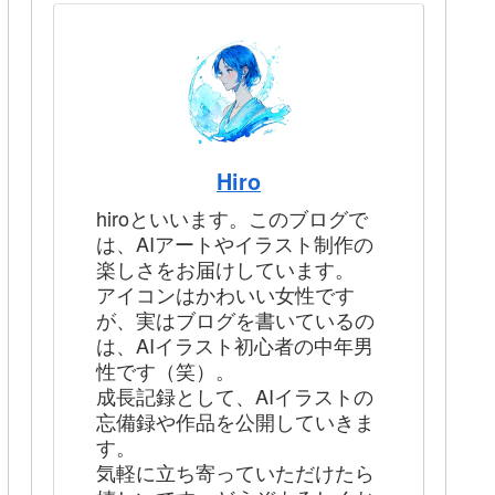
Hiro
hiroといいます。このブログで
は、AIアートやイラスト制作の
楽しさをお届けしています。
アイコンはかわいい女性です
が、実はブログを書いているの
は、AIイラスト初心者の中年男
性です（笑）。
成長記録として、AIイラストの
忘備録や作品を公開していきま
す。
気軽に立ち寄っていただけたら