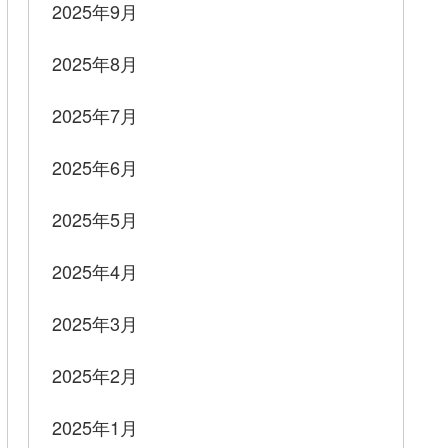
2025年9月
2025年8月
2025年7月
2025年6月
2025年5月
2025年4月
2025年3月
2025年2月
2025年1月