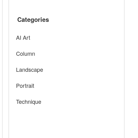
Categories
AI Art
Column
Landscape
Portrait
Technique