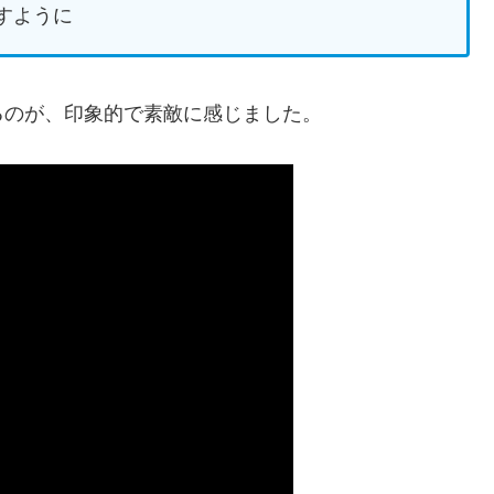
すように
るのが、印象的で素敵に感じました。