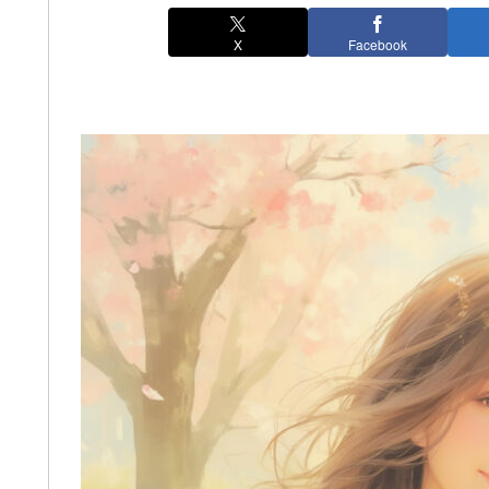
X
Facebook