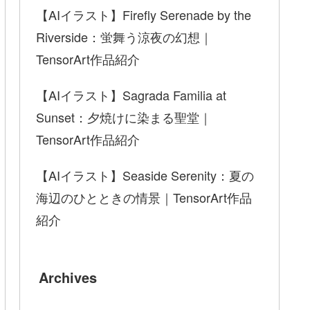
【AIイラスト】Firefly Serenade by the
Riverside：蛍舞う涼夜の幻想｜
TensorArt作品紹介
【AIイラスト】Sagrada Familia at
Sunset：夕焼けに染まる聖堂｜
TensorArt作品紹介
【AIイラスト】Seaside Serenity：夏の
海辺のひとときの情景｜TensorArt作品
紹介
Archives