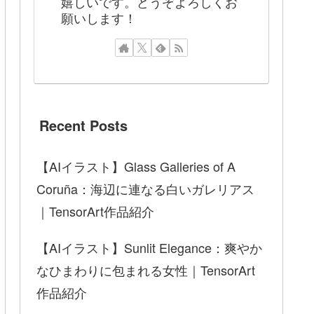
嬉しいです。どうぞよろしくお
願いします！
Recent Posts
【AIイラスト】Glass Galleries of A
Coruña：海辺に連なる白いガレリアス
｜TensorArt作品紹介
【AIイラスト】Sunlit Elegance：爽やか
なひまわりに包まれる女性｜TensorArt
作品紹介