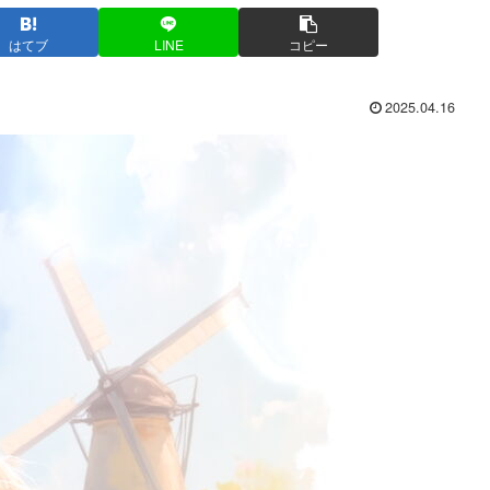
はてブ
LINE
コピー
2025.04.16