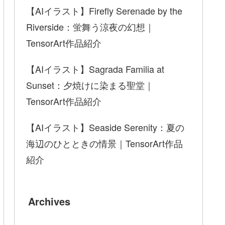
【AIイラスト】Firefly Serenade by the
Riverside：蛍舞う涼夜の幻想｜
TensorArt作品紹介
【AIイラスト】Sagrada Familia at
Sunset：夕焼けに染まる聖堂｜
TensorArt作品紹介
【AIイラスト】Seaside Serenity：夏の
海辺のひとときの情景｜TensorArt作品
紹介
Archives