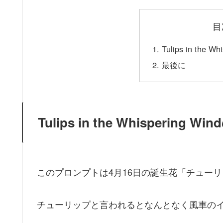
目
Tulips in the
最後に
Tulips in the Whispering
このプロンプトは4月16日の誕生花「チュー
チューリップと言われるとなんとなく風車の