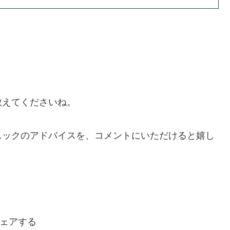
教えてくださいね。
ニックのアドバイスを、コメントにいただけると嬉し
ェアする