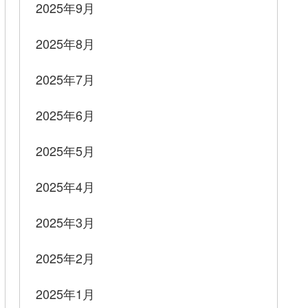
2025年9月
2025年8月
2025年7月
2025年6月
2025年5月
2025年4月
2025年3月
2025年2月
2025年1月