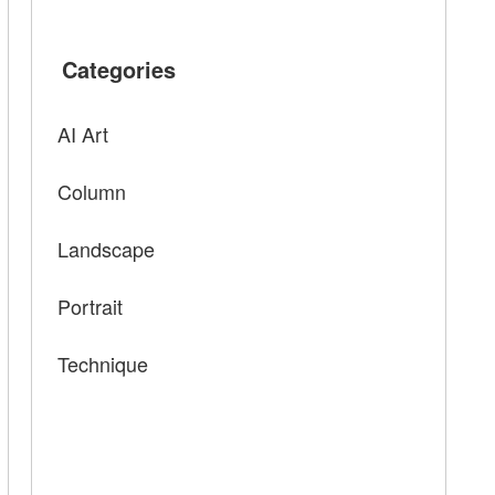
Categories
AI Art
Column
Landscape
Portrait
Technique