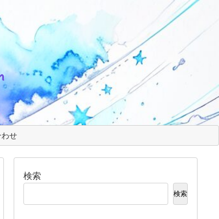
m
合わせ
検索
検索