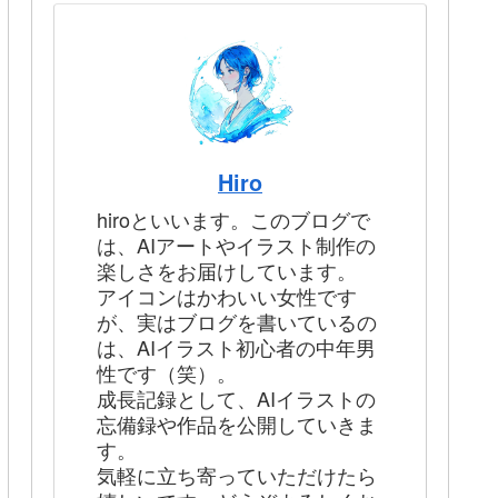
Hiro
hiroといいます。このブログで
は、AIアートやイラスト制作の
楽しさをお届けしています。
アイコンはかわいい女性です
が、実はブログを書いているの
は、AIイラスト初心者の中年男
性です（笑）。
成長記録として、AIイラストの
忘備録や作品を公開していきま
す。
気軽に立ち寄っていただけたら