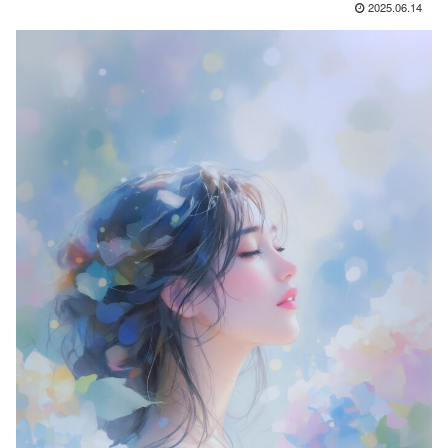
2025.06.14