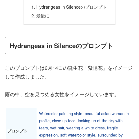
Hydrangeas in Silenceのプロンプト
最後に
Hydrangeas in Silenceのプロンプト
このプロンプトは6月14日の誕生花「紫陽花」をイメージ
して作成しました。
雨の中、空を見つめる女性をイメージしています。
Watercolor painting style .beautiful asian woman in
profile, close-up face, looking up at the sky with
tears, wet hair, wearing a white dress, fragile
プロンプト
expression, soft watercolor style, surrounded by