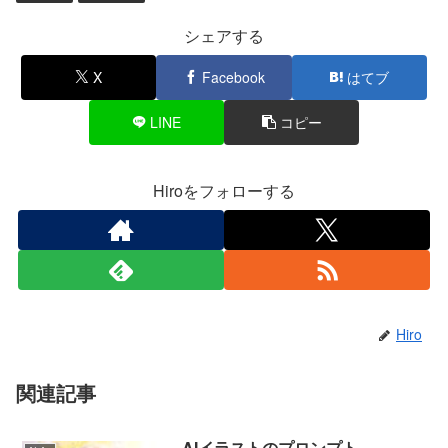
シェアする
X
Facebook
はてブ
LINE
コピー
Hiroをフォローする
Hiro
関連記事
AIイラストのプロンプト –