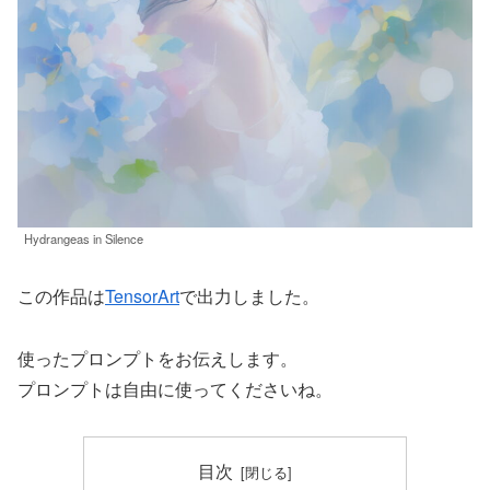
Hydrangeas in Silence
この作品は
TensorArt
で出力しました。
使ったプロンプトをお伝えします。
プロンプトは自由に使ってくださいね。
目次