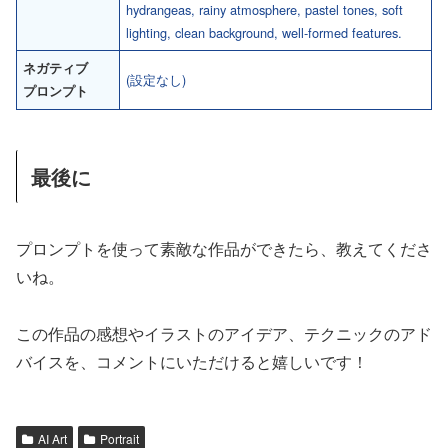
hydrangeas, rainy atmosphere, pastel tones, soft
lighting, clean background, well-formed features.
ネガティブ
(設定なし)
プロンプト
最後に
プロンプトを使って素敵な作品ができたら、教えてくださ
いね。
この作品の感想やイラストのアイデア、テクニックのアド
バイスを、コメントにいただけると嬉しいです！
AI Art
Portrait