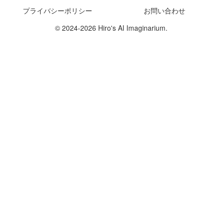
プライバシーポリシー
お問い合わせ
© 2024-2026 Hiro's AI Imaginarium.