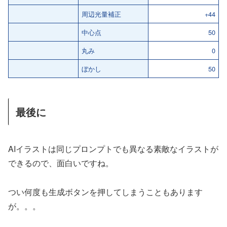
周辺光量補正
+44
中心点
50
丸み
0
ぼかし
50
最後に
AIイラストは同じプロンプトでも異なる素敵なイラストが
できるので、面白いですね。
つい何度も生成ボタンを押してしまうこともあります
が。。。