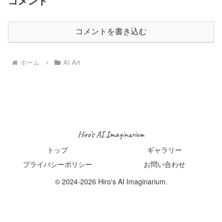
コメント
コメントを書き込む
ホーム
AI Art
Hiro's AI Imaginarium
トップ
ギャラリー
プライバシーポリシー
お問い合わせ
© 2024-2026 Hiro's AI Imaginarium.