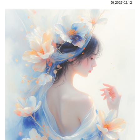
2025.02.12