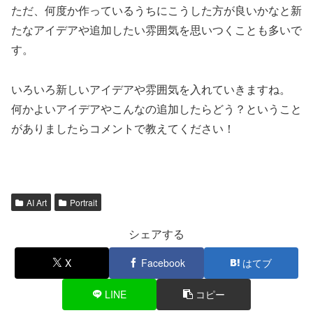
ただ、何度か作っているうちにこうした方が良いかなと新
たなアイデアや追加したい雰囲気を思いつくことも多いで
す。
いろいろ新しいアイデアや雰囲気を入れていきますね。
何かよいアイデアやこんなの追加したらどう？ということ
がありましたらコメントで教えてください！
AI Art
Portrait
シェアする
X
Facebook
はてブ
LINE
コピー