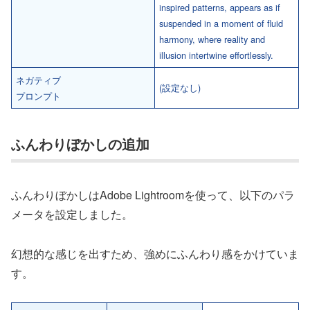
inspired patterns, appears as if
suspended in a moment of fluid
harmony, where reality and
illusion intertwine effortlessly.
ネガティブ
(設定なし)
プロンプト
ふんわりぼかしの追加
ふんわりぼかしはAdobe Lightroomを使って、以下のパラ
メータを設定しました。
幻想的な感じを出すため、強めにふんわり感をかけていま
す。