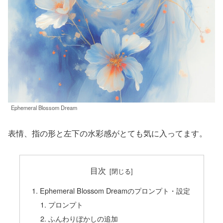
Ephemeral Blossom Dream
表情、指の形と左下の水彩感がとても気に入ってます。
目次
Ephemeral Blossom Dreamのプロンプト・設定
プロンプト
ふんわりぼかしの追加