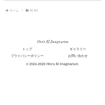
ホーム
AI Art
Hiro's AI Imaginarium
トップ
ギャラリー
プライバシーポリシー
お問い合わせ
© 2024-2026 Hiro's AI Imaginarium.