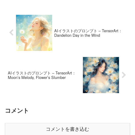
AIイラストのプロンプト – TensorArt：
Dandelion Day in the Wind
AIイラストのプロンプト – TensorArt：
Moon’s Melody, Flower’s Slumber
コメント
コメントを書き込む