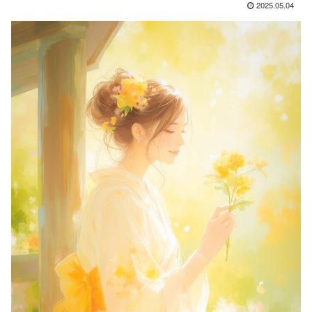
2025.05.04