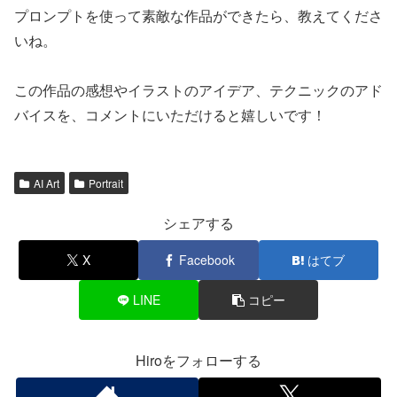
プロンプトを使って素敵な作品ができたら、教えてくださ
いね。
この作品の感想やイラストのアイデア、テクニックのアド
バイスを、コメントにいただけると嬉しいです！
AI Art
Portrait
シェアする
X
Facebook
はてブ
LINE
コピー
Hiroをフォローする