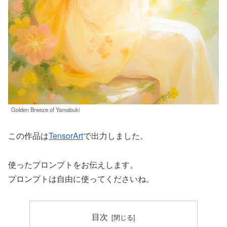
Golden Breeze of Yamabuki
この作品は
TensorArt
で出力しました。
使ったプロンプトをお伝えします。
プロンプトは自由に使ってくださいね。
目次