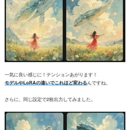
一気に良い感じに！テンションあがります！
モデルやLoRAの違いでこれほど変わる
んですね。
さらに、同じ設定で2枚出力してみました。