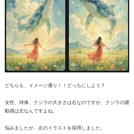
どちらも、イメージ通り！！どっちにしよう？
女性、球体、クジラの大きさは右なのですが、クジラの躍
動感は左なんですよね。
悩みましたが、左のイラストを採用しました。