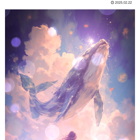
2025.02.22