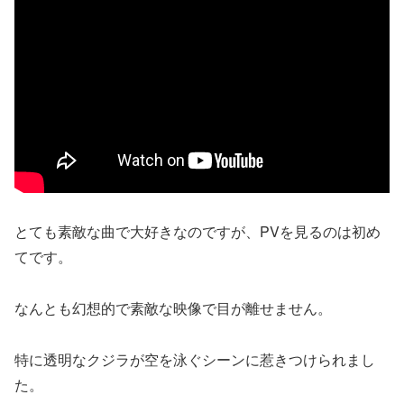
とても素敵な曲で大好きなのですが、PVを見るのは初め
てです。
なんとも幻想的で素敵な映像で目が離せません。
特に透明なクジラが空を泳ぐシーンに惹きつけられまし
た。