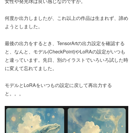
女性や発光球は良い感じなのですが。
何度か出力しましたが、これ以上の作品は生まれず、諦め
ようとしました。
最後の出力をするとき、TensorArtの出力設定を確認する
と、なんと、モデル(CheckPoint)やLoRAの設定がいつも
と違っています。先日、別のイラストでいろいろ試した時
に変えて忘れてました。
モデルとLoRAをいつもの設定に戻して再出力する
と。。。