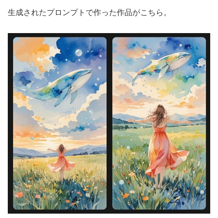
生成されたプロンプトで作った作品がこちら。