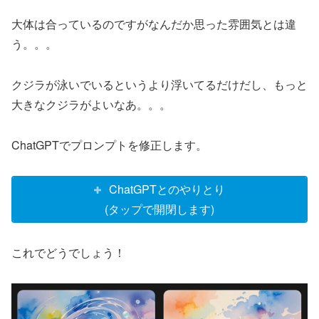
大体は合っているのですがなんだか思った雰囲気とは違
う。。。
クジラが泳いでいるというより浮いてるだけだし、もっと
大きなクジラがよいなあ。。。
ChatGPTでプロンプトを修正します。
ChatGPTとのやりとり
(タップで開閉します)
これでどうでしょう！