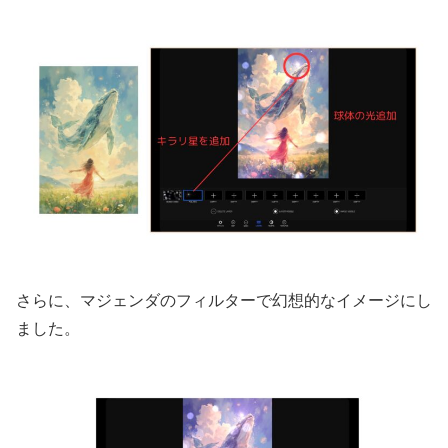
さらに、マジェンダのフィルターで幻想的なイメージにし
ました。