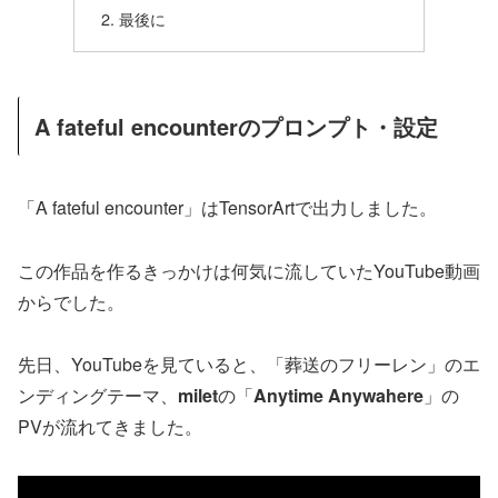
最後に
A fateful encounterのプロンプト・設定
「A fateful encounter」はTensorArtで出力しました。
この作品を作るきっかけは何気に流していたYouTube動画
からでした。
先日、YouTubeを見ていると、「葬送のフリーレン」のエ
ンディングテーマ、
milet
の「
Anytime Anywahere
」の
PVが流れてきました。