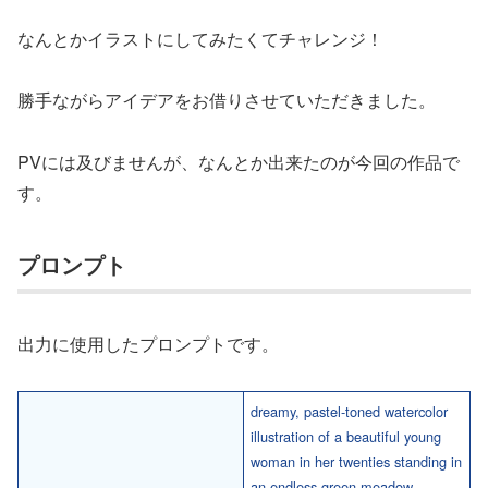
なんとかイラストにしてみたくてチャレンジ！
勝手ながらアイデアをお借りさせていただきました。
PVには及びませんが、なんとか出来たのが今回の作品で
す。
プロンプト
出力に使用したプロンプトです。
dreamy, pastel-toned watercolor
illustration of a beautiful young
woman in her twenties standing in
an endless green meadow.