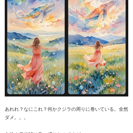
あれれ？なにこれ？何かクジラの周りに巻いている。全然
ダメ。。。