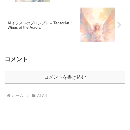
AIイラストのプロンプト – TensorArt：
Wings of the Aurora
コメント
コメントを書き込む
ホーム
AI Art