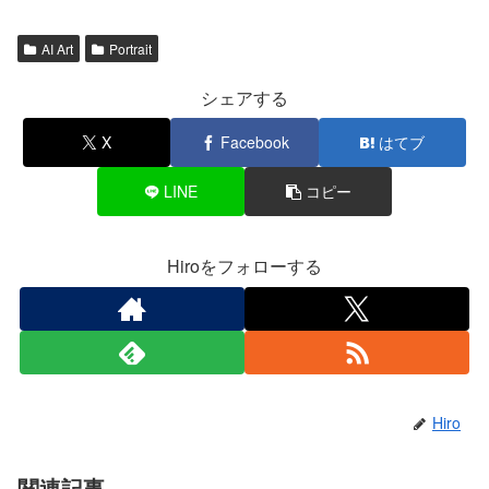
AI Art
Portrait
シェアする
X
Facebook
はてブ
LINE
コピー
Hiroをフォローする
Hiro
関連記事