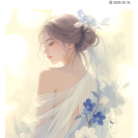
2025.03.16