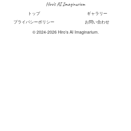
Hiro's AI Imaginarium
トップ
ギャラリー
プライバシーポリシー
お問い合わせ
© 2024-2026 Hiro's AI Imaginarium.