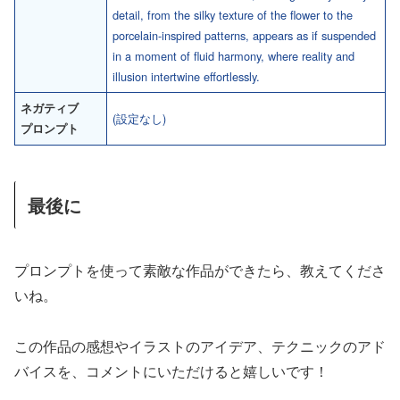
detail, from the silky texture of the flower to the
porcelain-inspired patterns, appears as if suspended
in a moment of fluid harmony, where reality and
illusion intertwine effortlessly.
ネガティブ
(設定なし)
プロンプト
最後に
プロンプトを使って素敵な作品ができたら、教えてくださ
いね。
この作品の感想やイラストのアイデア、テクニックのアド
バイスを、コメントにいただけると嬉しいです！