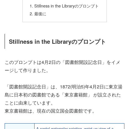
Stillness in the Libraryのプロンプト
最後に
Stillness in the Libraryのプロンプト
このプロンプトは4月2日の「図書館開設記念日」をイメ
ージして作りました。
「図書館開設記念日」は、1872(明治5)年4月2日に東京湯
島に日本初の図書館である「東京書籍館」 が設立された
ことに由来しています。
東京書籍館は、現在の国立国会図書館です。
A pastel watercolor painting, waist-up view of a