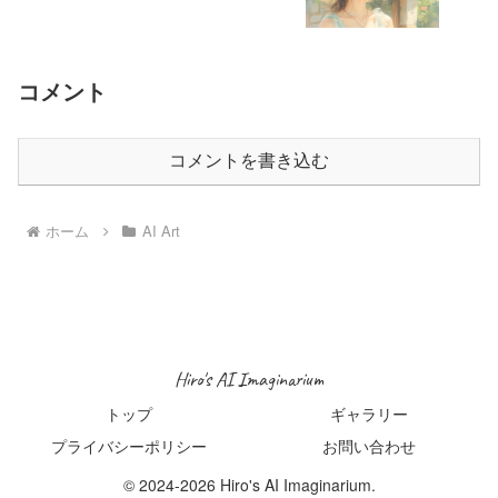
コメント
コメントを書き込む
ホーム
AI Art
Hiro's AI Imaginarium
トップ
ギャラリー
プライバシーポリシー
お問い合わせ
© 2024-2026 Hiro's AI Imaginarium.