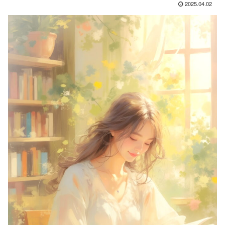
2025.04.02