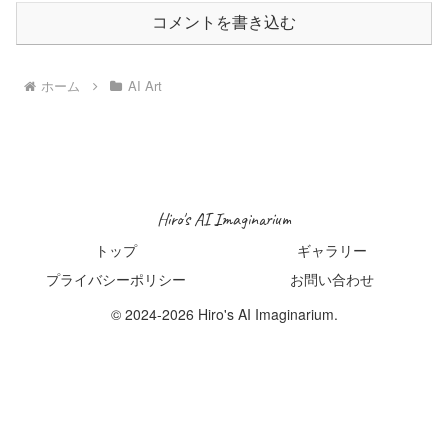
コメントを書き込む
ホーム
AI Art
Hiro's AI Imaginarium
トップ
ギャラリー
プライバシーポリシー
お問い合わせ
© 2024-2026 Hiro's AI Imaginarium.