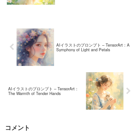
AIイラストのプロンプト – TensorArt：A
Symphony of Light and Petals
AIイラストのプロンプト – TensorArt：
The Warmth of Tender Hands
コメント