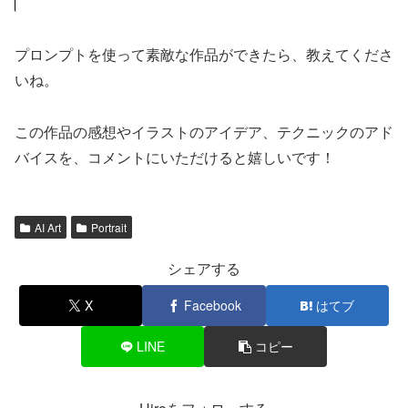
プロンプトを使って素敵な作品ができたら、教えてくださ
いね。
この作品の感想やイラストのアイデア、テクニックのアド
バイスを、コメントにいただけると嬉しいです！
AI Art
Portrait
シェアする
X
Facebook
はてブ
LINE
コピー