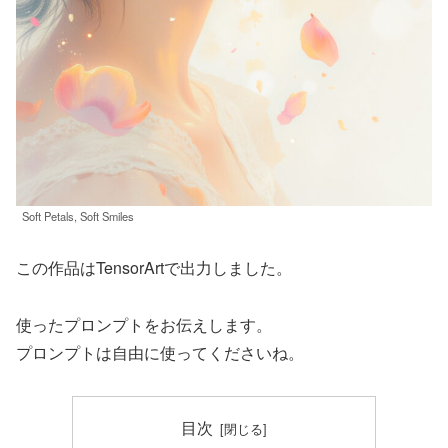
Soft Petals, Soft Smiles
この作品はTensorArtで出力しました。
使ったプロンプトをお伝えします。
プロンプトは自由に使ってくださいね。
目次