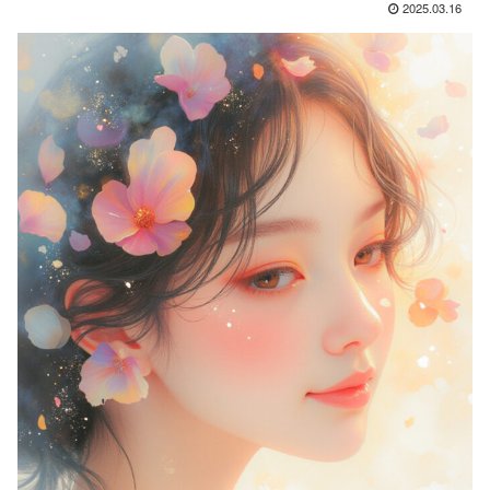
2025.03.16