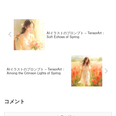
AIイラストのプロンプト – TensorArt：
Soft Echoes of Spring
AIイラストのプロンプト – TensorArt：
Among the Crimson Lights of Spring
コメント