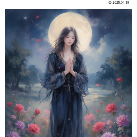
2025.04.19