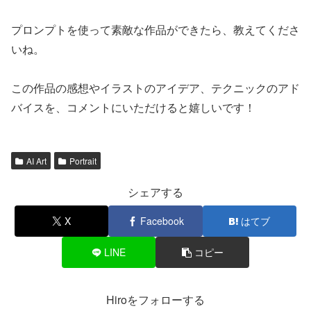
プロンプトを使って素敵な作品ができたら、教えてくださ
いね。
この作品の感想やイラストのアイデア、テクニックのアド
バイスを、コメントにいただけると嬉しいです！
AI Art
Portrait
シェアする
X
Facebook
はてブ
LINE
コピー
Hiroをフォローする