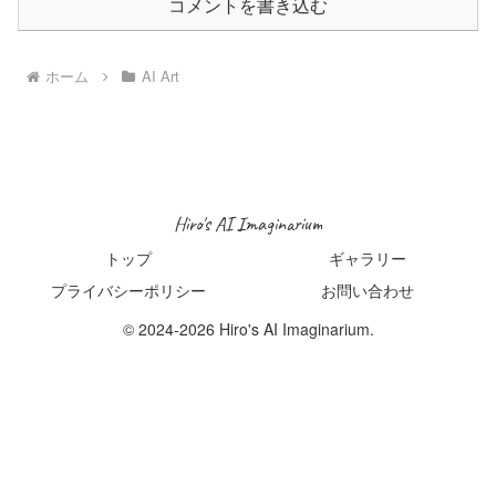
コメントを書き込む
ホーム
AI Art
Hiro's AI Imaginarium
トップ
ギャラリー
プライバシーポリシー
お問い合わせ
© 2024-2026 Hiro's AI Imaginarium.