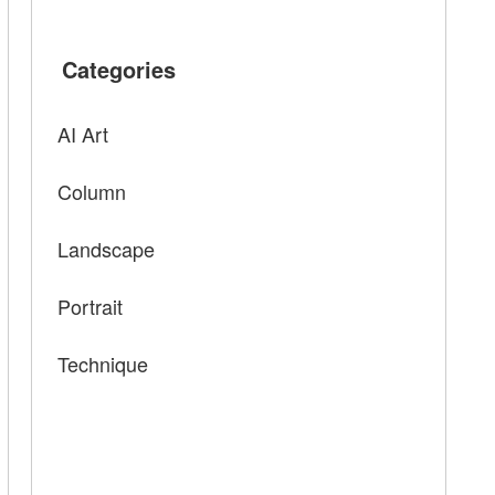
Categories
AI Art
Column
Landscape
Portrait
Technique