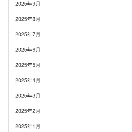
2025年9月
2025年8月
2025年7月
2025年6月
2025年5月
2025年4月
2025年3月
2025年2月
2025年1月