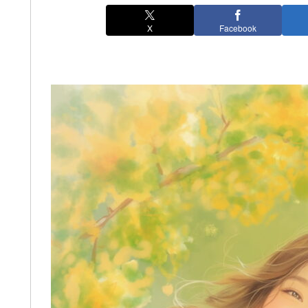
X
Facebook