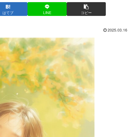
はてブ
LINE
コピー
2025.03.16