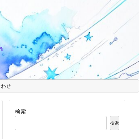
m
合わせ
検索
検索