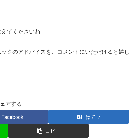
教えてくださいね。
ニックのアドバイスを、コメントにいただけると嬉し
ェアする
Facebook
はてブ
コピー