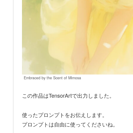
Embraced by the Scent of Mimosa
この作品はTensorArtで出力しました。
使ったプロンプトをお伝えします。
プロンプトは自由に使ってくださいね。