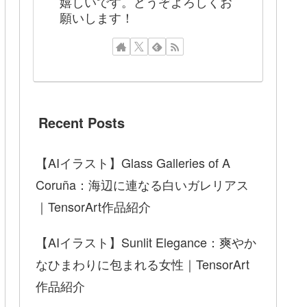
嬉しいです。どうぞよろしくお
願いします！
Recent Posts
【AIイラスト】Glass Galleries of A
Coruña：海辺に連なる白いガレリアス
｜TensorArt作品紹介
【AIイラスト】Sunlit Elegance：爽やか
なひまわりに包まれる女性｜TensorArt
作品紹介