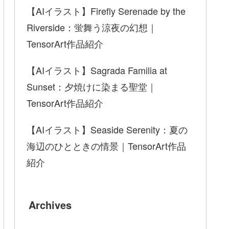
【AIイラスト】Firefly Serenade by the
Riverside：蛍舞う涼夜の幻想｜
TensorArt作品紹介
【AIイラスト】Sagrada Familia at
Sunset：夕焼けに染まる聖堂｜
TensorArt作品紹介
【AIイラスト】Seaside Serenity：夏の
海辺のひとときの情景｜TensorArt作品
紹介
Archives