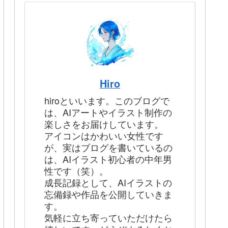
Hiro
hiroといいます。このブログで
は、AIアートやイラスト制作の
楽しさをお届けしています。
アイコンはかわいい女性です
が、実はブログを書いているの
は、AIイラスト初心者の中年男
性です（笑）。
成長記録として、AIイラストの
忘備録や作品を公開していきま
す。
気軽に立ち寄っていただけたら